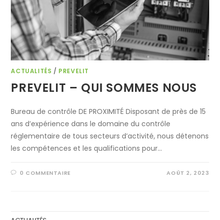
ACTUALITÉS
/
PREVELIT
PREVELIT – QUI SOMMES NOUS
Bureau de contrôle DE PROXIMITÉ Disposant de près de 15
ans d’expérience dans le domaine du contrôle
réglementaire de tous secteurs d’activité, nous détenons
les compétences et les qualifications pour…
0 COMMENTAIRE
AOÛT 2, 2023