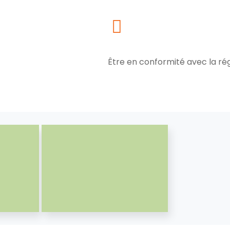
Être en conformité avec la r