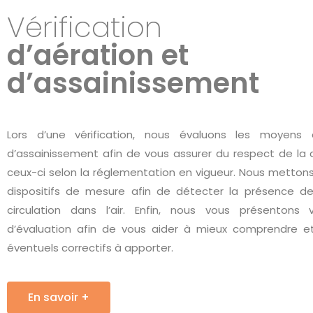
Vérification
d’aération et
d’assainissement
Lors d’une vérification, nous évaluons les moyens 
d’assainissement afin de vous assurer du respect de la
ceux-ci selon la réglementation en vigueur. Nous metton
dispositifs de mesure afin de détecter la présence de
circulation dans l’air. Enfin, nous vous présentons 
d’évaluation afin de vous aider à mieux comprendre et 
éventuels correctifs à apporter.
En savoir +