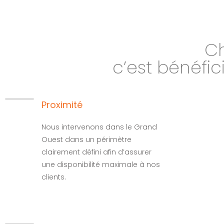
Ch
c’est bénéfic
Proximité
Nous intervenons dans le Grand
Ouest dans un périmètre
clairement défini afin d’assurer
une disponibilité maximale à nos
clients.