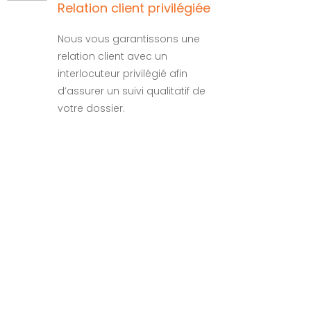
Relation client privilégiée
Nous vous garantissons une
relation client avec un
interlocuteur privilégié afin
d’assurer un suivi qualitatif de
votre dossier.